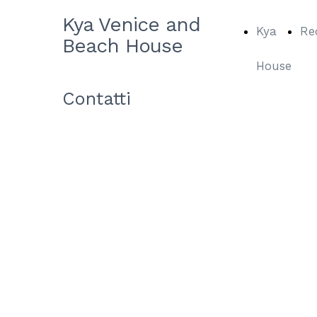
Kya Venice and
Kya
Re
Beach House
House
Contatti